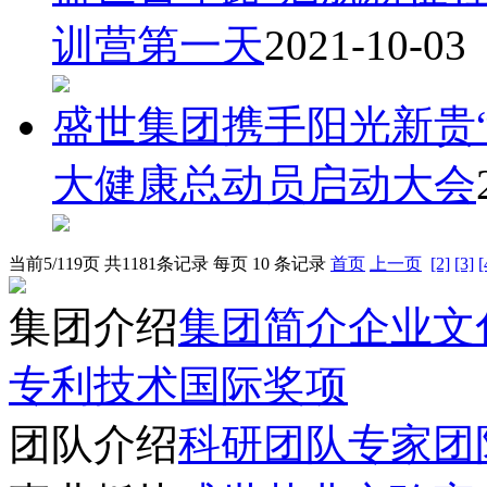
训营第一天
2021-10-03
盛世集团携手阳光新贵“
大健康总动员启动大会
当前5/119页 共1181条记录 每页 10 条记录
首页
上一页
[2]
[3]
[
集团介绍
集团简介
企业文
专利技术
国际奖项
团队介绍
科研团队
专家团