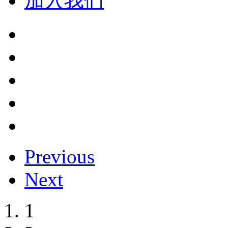
加入我们
Previous
Next
1