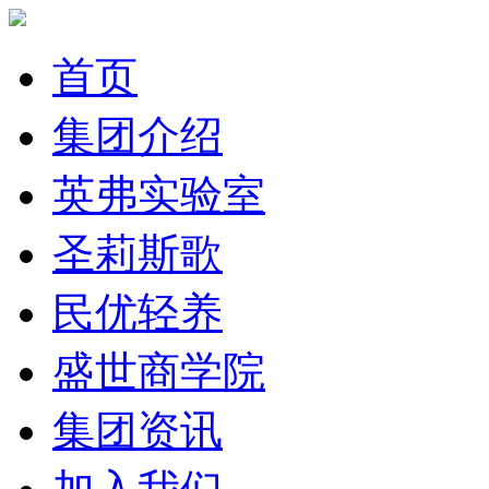
首页
集团介绍
英弗实验室
圣莉斯歌
民优轻养
盛世商学院
集团资讯