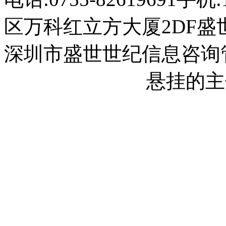
区万科红立方大厦2DF盛
深圳市盛世世纪信息咨询
2023013558号-1
悬挂的主
2023013558号