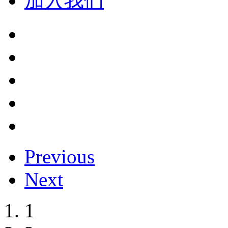
加入我们
Previous
Next
1