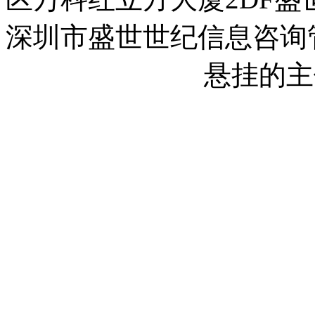
深圳市盛世世纪信息咨询
2023013558号-1
悬挂的主
2023013558号