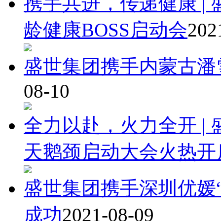
携手共进，传递健康 |
龄健康BOSS启动会
202
盛世集团携手内蒙古潘
08-10
全力以赴，火力全开 |
天鹅颈启动大会火热开
盛世集团携手深圳优媛
成功
2021-08-09