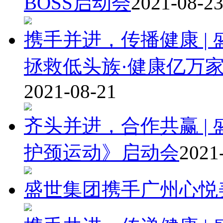
BOSS启动会
2021-08-2
携手并进，传播健康 |
拯救低头族·健康亿万
2021-08-21
齐头并进，合作共赢 |
护颈运动》启动会
2021
盛世集团携手广州心悦