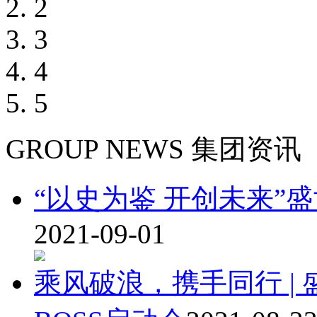
2
3
4
5
GROUP NEWS
集团资讯
“以史为鉴 开创未来”
2021-09-01
乘风破浪，携手同行 |