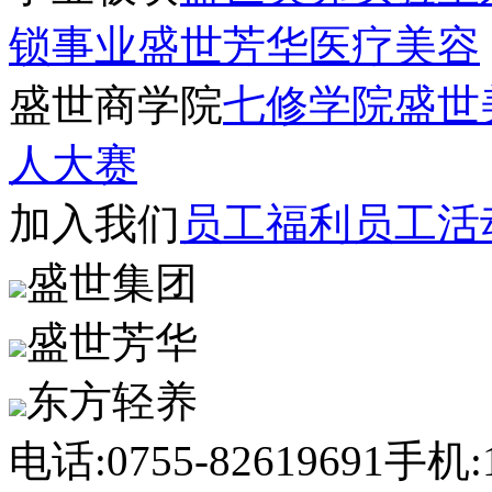
锁事业
盛世芳华医疗美容
盛世商学院
七修学院
盛世
人大赛
加入我们
员工福利
员工活
盛世集团
盛世芳华
东方轻养
电话:0755-82619691
手机:1