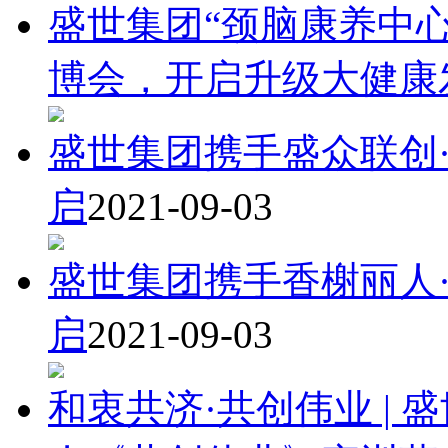
盛世集团“颈脑康养中心
博会，开启升级大健康
盛世集团携手盛众联创
启
2021-09-03
盛世集团携手香榭丽人
启
2021-09-03
和衷共济·共创伟业 |