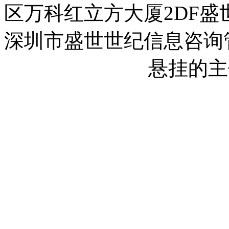
区万科红立方大厦2DF盛
深圳市盛世世纪信息咨询
2023013558号-1
悬挂的主
2023013558号