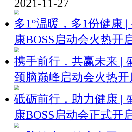
2021-11-27
多1°温暖，多1份健康
康BOSS启动会火热开
携手前行，共赢未来 |
颈脑巅峰启动会火热开
砥砺前行，助力健康 |
康BOSS启动会正式开