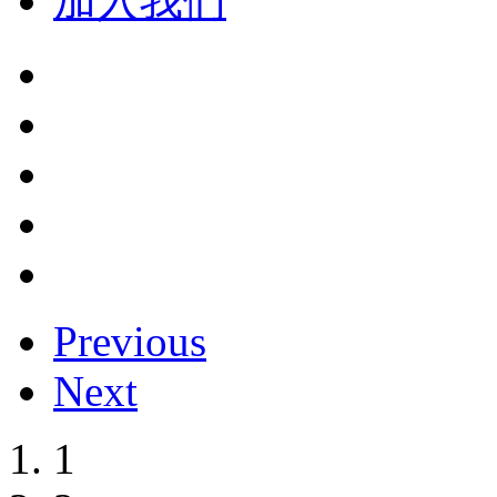
加入我们
Previous
Next
1