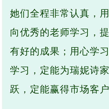
她们全程非常认真，
向优秀的老师学习，
有好的成果；用心学
学习，定能为瑞妮诗
跃，
定能赢得市场客