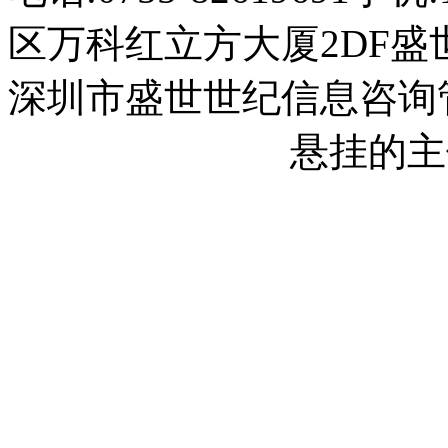
区万科红立方大厦2DF盛
深圳市盛世世纪信息咨询
2023013558号-1
悬挂的主
2023013558号