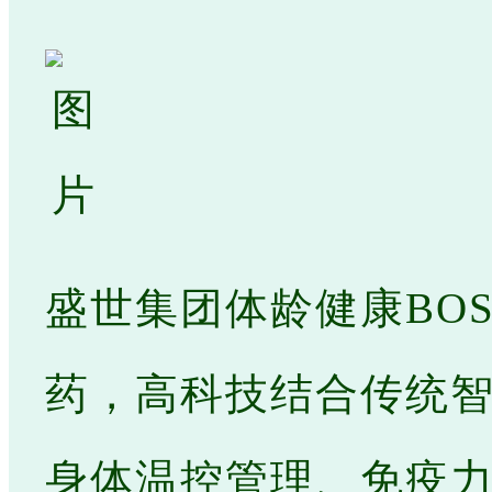
盛世集团体龄健康BO
药，高科技结合传统
身体温控管理、免疫