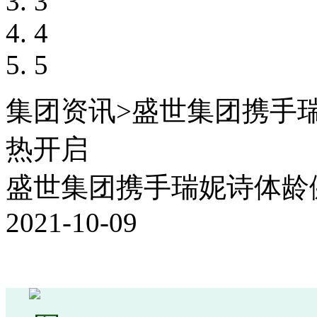
3
4
5
集团资讯
>
盛世集团携手瑞
热开启
盛世集团携手瑞妮诗体龄健
2021-10-09