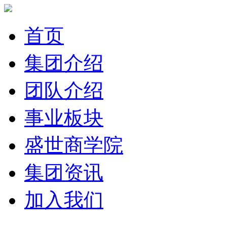
首页
集团介绍
团队介绍
事业板块
盛世商学院
集团资讯
加入我们