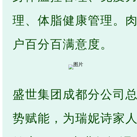
理、体脂健康管理。
户百分百满意度。
盛世集团成都分公司
势赋能，为瑞妮诗家