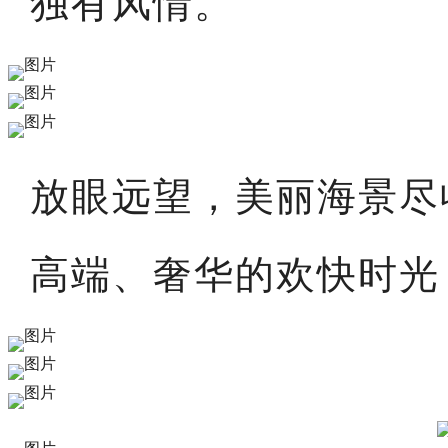
独有风情。
放眼远望，美丽海景尽
高端、奢华的欢快时光