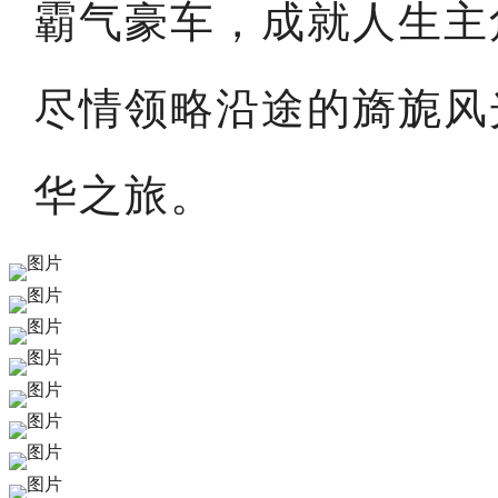
霸气豪车，成就人生主
尽情领略沿途的旖旎风
华之旅。