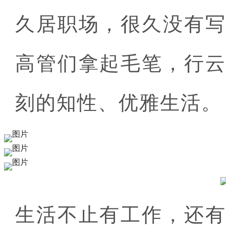
久居职场，很久没有
高管们拿起毛笔，行
刻的知性、优雅生活。
生活不止有工作，还