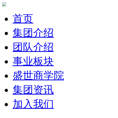
首页
集团介绍
团队介绍
事业板块
盛世商学院
集团资讯
加入我们