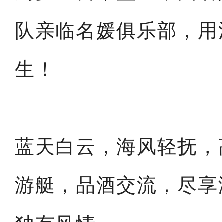
队亲临名媛俱乐部，用
生！
蓝天白云，海风轻抚，
游艇，品酒交流，尽享