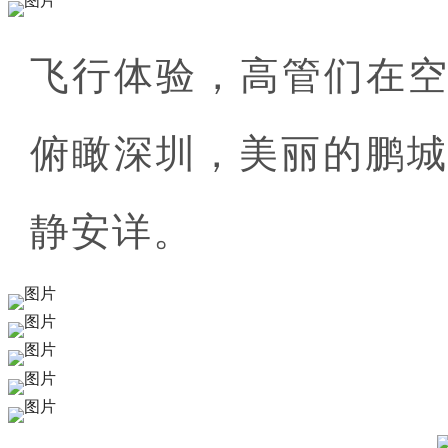
飞行体验，高管们在空
俯瞰深圳，美丽的鹏
静安详。