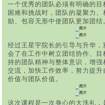
一个优秀的团队必须有明确的目
困难和挑战时，团队的凝聚力、
励、包容无形中使团队更加团结
经过王星宇院长的引导与升华，
会了在工作中树立团结协作、目
持的团队精神与整体意识，增强
交流，加快工作效率，努力提升
价值与团队价值。
这次课程是一次身心的大洗礼，