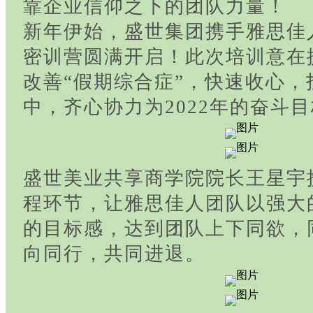
靠企业信仰之下的团队力量！
新年伊始，盛世集团携手雅思佳
密训营圆满开启！此次培训意在
改善“假期综合症”，快速收心，
中，齐心协力为2022年的奋斗
盛世美业共享商学院院长王星宇
程环节，让雅思佳人团队以强大
的目标感，达到团队上下同欲，
向同行，共同进退。