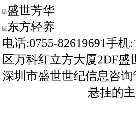
盛世芳华
东方轻养
电话:0755-82619691
手机:1
区万科红立方大厦2DF盛
深圳市盛世世纪信息咨询
2023013558号-1
悬挂的主
2023013558号