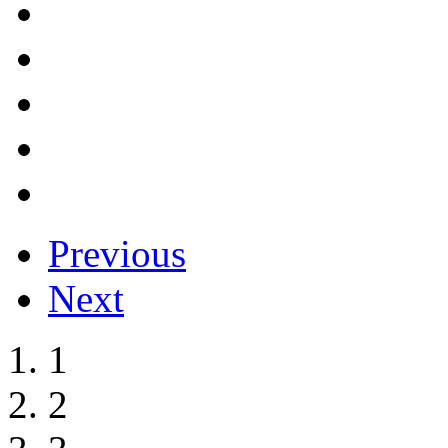
Previous
Next
1
2