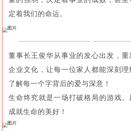
定着我们的命运。
董事长王俊华从事业的发心出发，重
企业文化，让每一位家人都能深刻理
了解每一个字背后的爱与深意！
生命终究就是一场打破格局的游戏。
成就生命的美好！