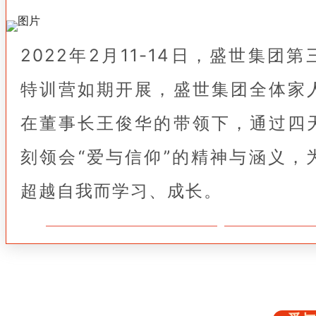
2022年2月11-14日，盛世集团
特训营如期开展，盛世集团全体家
在董事长王俊华的带领下，通过四
刻领会“爱与信仰”的精神与涵义，
超越自我而学习、成长。