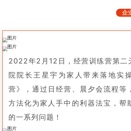
企
2022年2月12日，经营训练营第
院院长王星宇为家人带来落地实
营》，通过日经营、晨夕会流程等
方法化为家人手中的利器法宝，帮
的一系列问题！