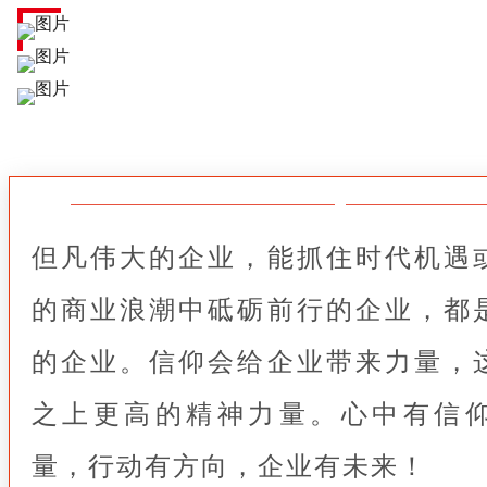
但凡伟大的企业，能抓住时代机遇
的商业浪潮中砥砺前行的企业，都
的企业。信仰会给企业带来力量，
之上更高的精神力量。心中有信
量，行动有方向，企业有未来！