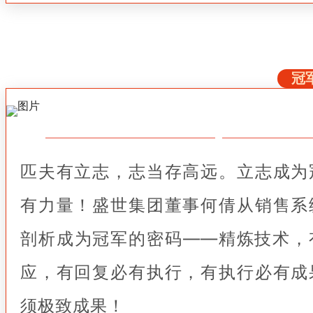
冠
匹夫有立志，志当存高远。立志成为
有力量！盛世集团董事何倩从销售系
剖析成为冠军的密码——精炼技术，
应，有回复必有执行，有执行必有成
须极致成果！