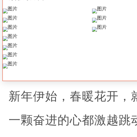
新年伊始，春暖花开，
一颗奋进的心都激越跳