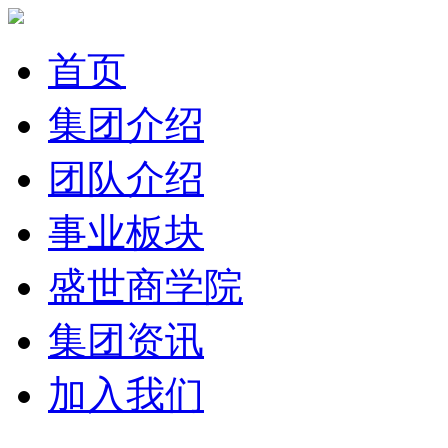
首页
集团介绍
团队介绍
事业板块
盛世商学院
集团资讯
加入我们