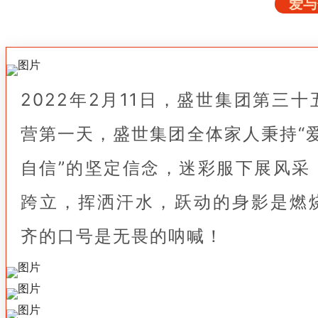
爱与
2022年2月11日，盛世集团第三
营第一天，盛世集团全体家人秉持“
自信”的坚定信念，迷彩服下展风采
跨立，挥洒汗水，跃动的身影是燃
齐的口号是无畏的呐喊！