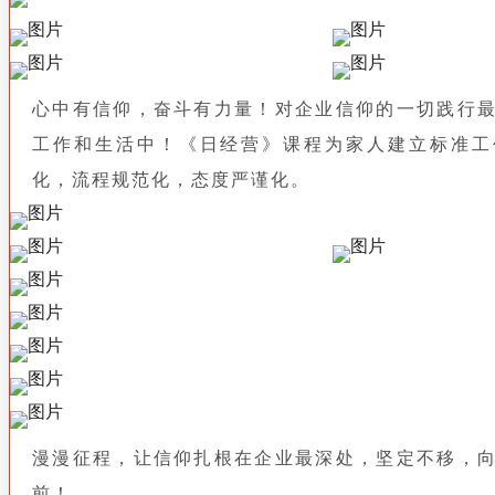
心中有信仰，奋斗有力量！对企业信仰的一切践行
工作和生活中！《日经营》课程为家人建立标准工
化，流程规范化，态度严谨化。
漫漫征程，让信仰扎根在企业最深处，坚定不移，
前！