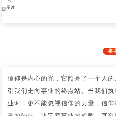
事
信仰是内心的光，它照亮了一个人的
引我们走向事业的终点站。当我们执
业时，更不能忽视信仰的力量，信仰
量的强弱，决定着事业的成败，甚至