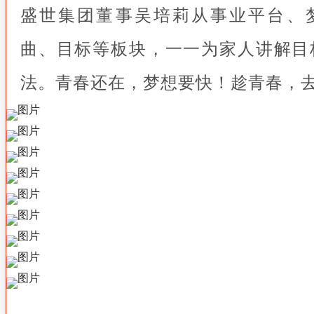
盛世集团董事吴培莉从事业平台、
曲、目标等板块，一一为家人讲解目
法。青春还在，梦想要快！趁青春，