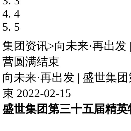
3
4
5
集团资讯
>
向未来·再出发
营圆满结束
向未来·再出发 | 盛世
束
2022-02-15
盛世集团第三十五届精英