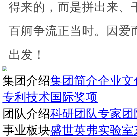
得来的，而是拼出来、
百舸争流正当时。因爱
出发！
集团介绍
集团简介
企业文
专利技术
国际奖项
团队介绍
科研团队
专家团
事业板块
盛世英弗实验室