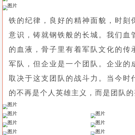
铁的纪律，良好的精神面貌，时刻
意识，铸就钢铁般的长城。我们血
的血液，骨子里有着军队文化的传
军队，但企业是一个团队。企业的
取决于这支团队的战斗力。当今时
的不再是个人英雄主义，而是团队的