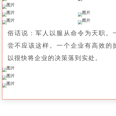
俗话说：军人以服从命令为天职。
尝不应该这样。一个企业有高效的
以很快将企业的决策落到实处。