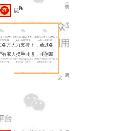
辞
在各方大力支持下，通过各
所有家人携手共进，共创新