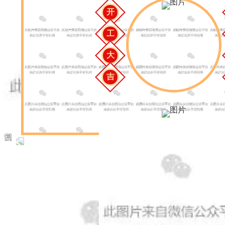
开
工
大
吉