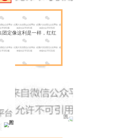
集团定像这利是一样，红红