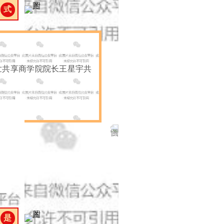
式
世共享商学院院长王星宇共
是